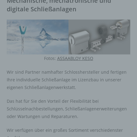
Mechanische, mechatronische und
digitale Schließanlagen
Fotos:
ASSAABLOY KESO
Wir sind Partner namhafter Schlosshersteller und fertigen
Ihre individuelle Schließanlage im Lizenzbau in unserer
eigenen Schließanlagenwerkstatt.
Das hat für Sie den Vorteil der Flexibilität bei
Schlüsselnachbestellungen, Schließanlagenerweiterungen
oder Wartungen und Reparaturen.
Wir verfügen über ein großes Sortiment verschiedenster